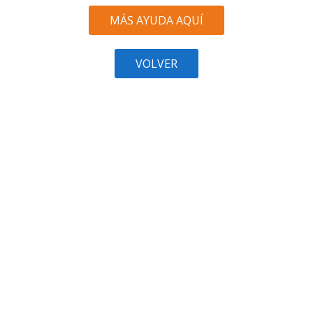
MÁS AYUDA AQUÍ
VOLVER