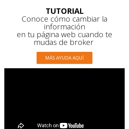
TUTORIAL
Conoce cómo cambiar la
información
en tu página web cuando te
mudas de broker
MÁS AYUDA AQUÍ