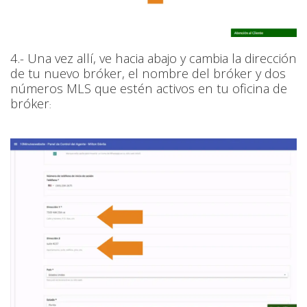
4.- Una vez allí, ve hacia abajo y cambia la dirección
de tu nuevo bróker, el nombre del bróker y dos
números MLS que estén activos en tu oficina de
bróker
: