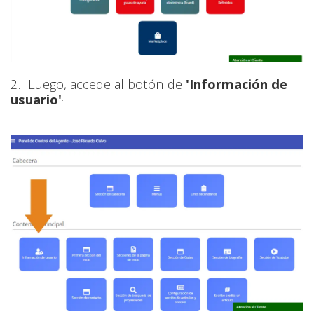
2.- Luego, accede al botón de
'Información de
usuario'
: