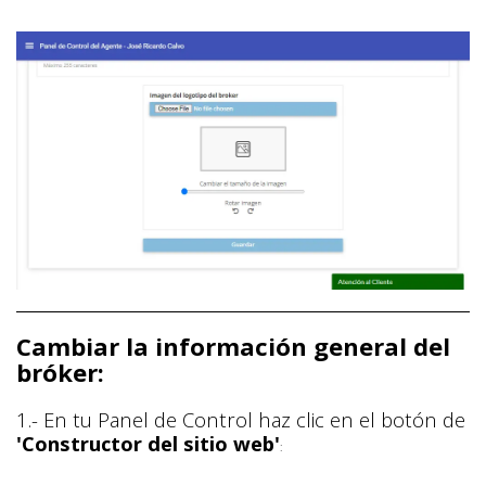
Cambiar la información general del
bróker:
1.- En tu Panel de Control haz clic en el botón de
'Constructor del sitio web'
: