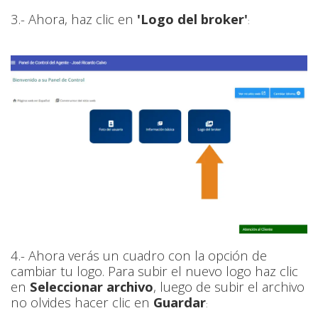
3.- Ahora, haz clic en
'Logo del broker'
:
4.- Ahora verás un cuadro con la opción de
cambiar tu logo. Para subir el nuevo logo haz clic
en
Seleccionar archivo
, luego de subir el archivo
no olvides hacer clic en
Guardar
: