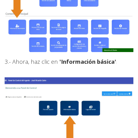
3.- Ahora, haz clic en
'Información básica'
: