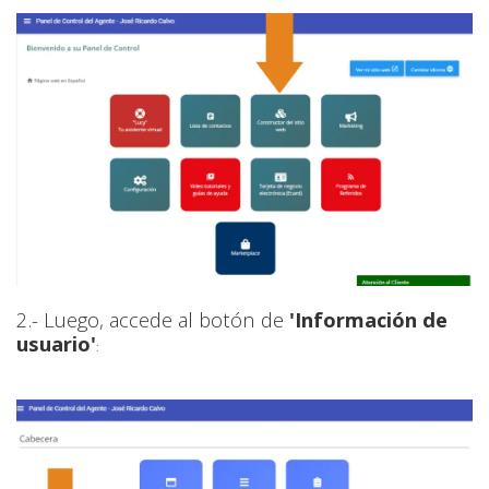
2.- Luego, accede al botón de
'Información de
usuario'
: