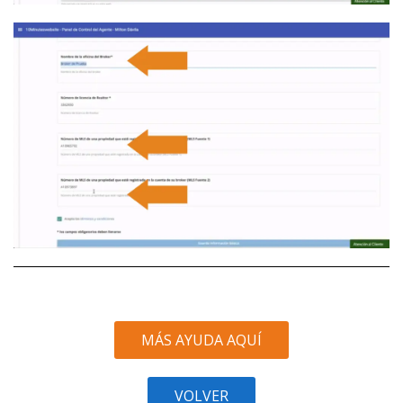
MÁS AYUDA AQUÍ
VOLVER