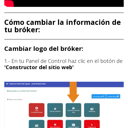
Cómo cambiar la información de
tu bróker:
Cambiar logo del bróker:
1.- En tu Panel de Control haz clic en el botón de
'Constructor del sitio web'
: