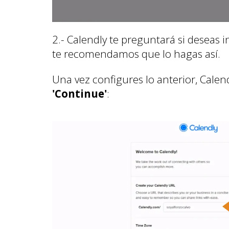
2.- Calendly te preguntará si deseas 
te recomendamos que lo hagas así.
Una vez configures lo anterior, Calen
'Continue'
: