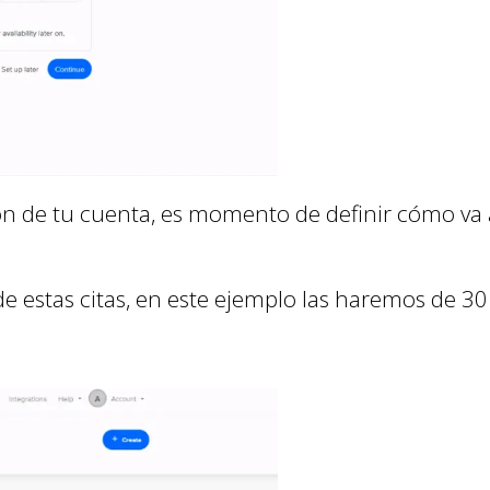
ón de tu cuenta, es momento de definir cómo va 
de estas citas, en este ejemplo las haremos de 