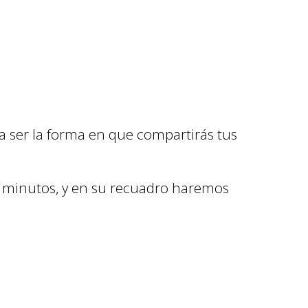
a ser la forma en que compartirás tus
30 minutos, y en su recuadro haremos