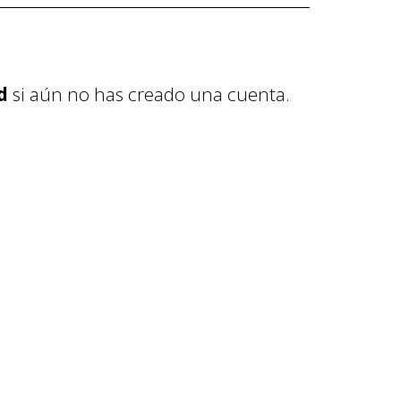
d
si aún no has creado una cuenta.