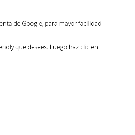
uenta de Google, para mayor facilidad
lendly que desees. Luego haz clic en