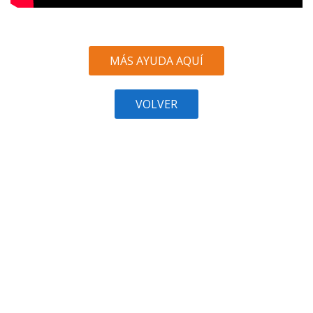
MÁS AYUDA AQUÍ
VOLVER