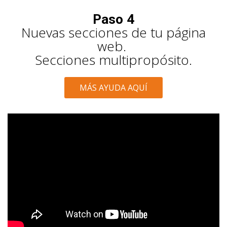
Paso 4
Nuevas secciones de tu página
web.
Secciones multipropósito.
MÁS AYUDA AQUÍ