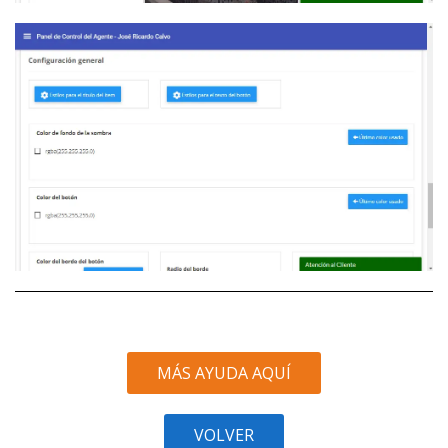
MÁS AYUDA AQUÍ
VOLVER