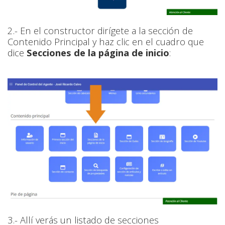
2.- En el constructor dirígete a la sección de
Contenido Principal y haz clic en el cuadro que
dice
Secciones de la página de inicio
:
3.- Allí verás un listado de secciones