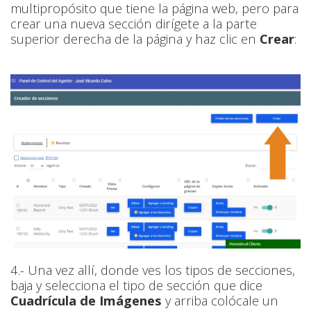
multipropósito que tiene la página web, pero para
crear una nueva sección dirígete a la parte
superior derecha de la página y haz clic en
Crear
:
4.- Una vez allí, donde ves los tipos de secciones,
baja y selecciona el tipo de sección que dice
Cuadrícula de Imágenes
y arriba colócale un